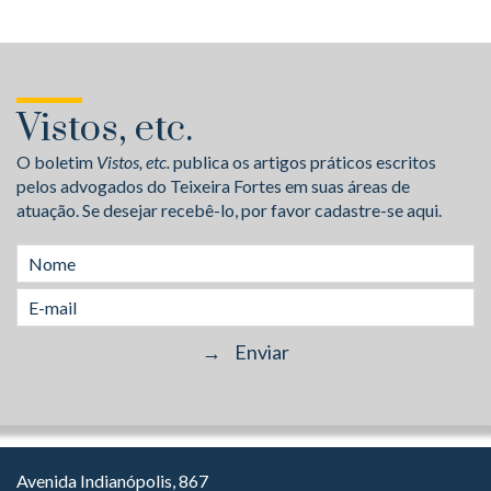
Vistos, etc.
O boletim
Vistos, etc.
publica os artigos práticos escritos
pelos advogados do Teixeira Fortes em suas áreas de
atuação. Se desejar recebê-lo, por favor cadastre-se aqui.
Avenida Indianópolis, 867