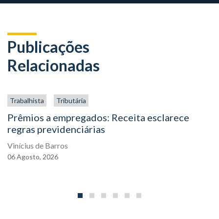
Publicações
Relacionadas
Trabalhista
Tributária
Prêmios a empregados: Receita esclarece
regras previdenciárias
Vinícius de Barros
06
Agosto,
2026