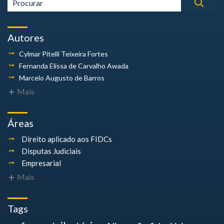
Autores
Cylmar Pitelli
Teixeira Fortes
Fernanda Elissa
de Carvalho Awada
Marcelo Augusto
de Barros
Mais
Áreas
Direito aplicado aos FIDCs
Disputas Judiciais
Empresarial
Mais
Tags