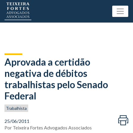
Aprovada a certidão
negativa de débitos
trabalhistas pelo Senado
Federal
Trabalhista
25/06/2011
Por
Teixeira Fortes Advogados Associados