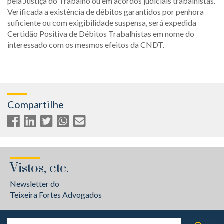
pela Justiça do Trabalho ou em acordos judiciais trabalhistas.
Verificada a existência de débitos garantidos por penhora
suficiente ou com exigibilidade suspensa, será expedida
Certidão Positiva de Débitos Trabalhistas em nome do
interessado com os mesmos efeitos da CNDT.
Compartilhe
Vistos, etc.
Newsletter do
Teixeira Fortes Advogados