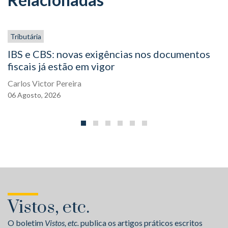
Tributária
IBS e CBS: novas exigências nos documentos
fiscais já estão em vigor
Carlos Victor Pereira
06
Agosto,
2026
Vistos, etc.
O boletim
Vistos, etc.
publica os artigos práticos escritos