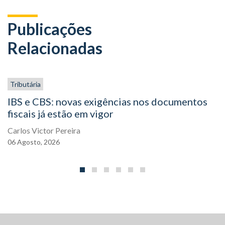
Publicações
Relacionadas
Tributária
IBS e CBS: novas exigências nos documentos
fiscais já estão em vigor
Carlos Victor Pereira
06
Agosto,
2026