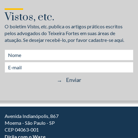
Vistos, etc.
O boletim
Vistos, etc.
publica os artigos práticos escritos
pelos advogados do Teixeira Fortes em suas áreas de
atuação. Se desejar recebê-lo, por favor cadastre-se aqui.
Avenida Indianópolis, 867
Moema - São Paulo - SP
CEP 04063-001
Dirija com o Waze