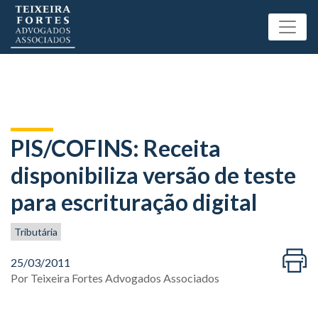
PIS/COFINS: Receita
disponibiliza versão de teste
para escrituração digital
Tributária
25/03/2011
Por
Teixeira Fortes Advogados Associados