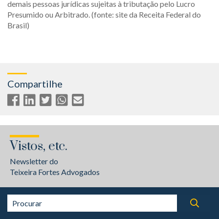
demais pessoas jurídicas sujeitas à tributação pelo Lucro
Presumido ou Arbitrado. (fonte: site da Receita Federal do
Brasil)
Compartilhe
Vistos, etc.
Newsletter do
Teixeira Fortes Advogados