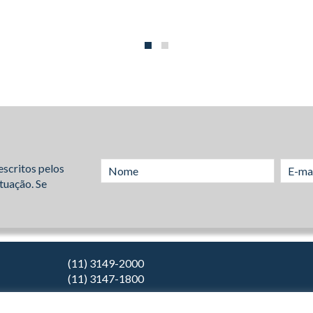
escritos pelos
tuação. Se
(11) 3149-2000
(11) 3147-1800