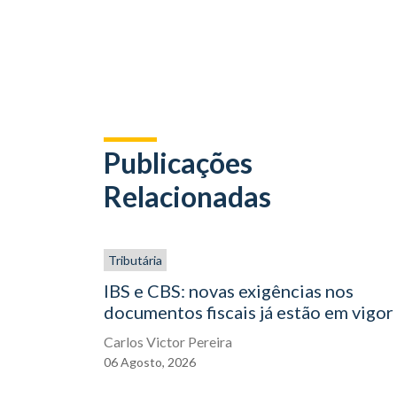
Publicações
Relacionadas
Tributária
IBS e CBS: novas exigências nos
documentos fiscais já estão em vigor
Carlos Victor Pereira
06
Agosto,
2026