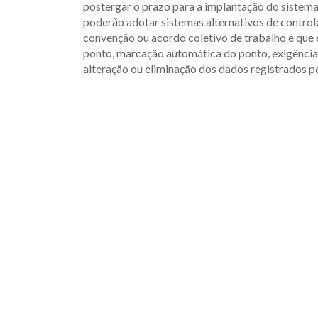
postergar o prazo para a implantação do sistem
poderão adotar sistemas alternativos de control
convenção ou acordo coletivo de trabalho e que
ponto, marcação automática do ponto, exigência
alteração ou eliminação dos dados registrados 