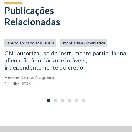
Publicações
Relacionadas
Direito aplicado aos FIDCs
Imobiliária e Urbanística
CNJ autoriza uso de instrumento particular na
alienação fiduciária de imóveis,
independentemente do credor
Viviane Ramos Nogueira
31
Julho,
2026