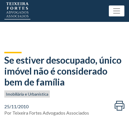
Se estiver desocupado, único
imóvel não é considerado
bem de família
Imobiliária e Urbanística
25/11/2010
Por
Teixeira Fortes Advogados Associados