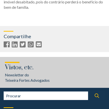
imóvel desabitado, pois do contrário perderá o benefício do
bem de família.
Compartilhe
Vistos, etc.
Newsletter do
Teixeira Fortes Advogados