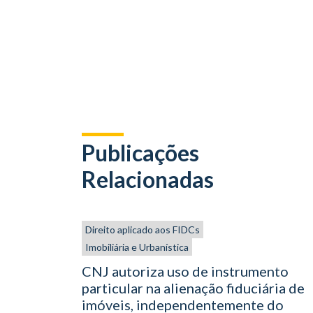
Publicações
Relacionadas
Direito aplicado aos FIDCs
Imobiliária e Urbanística
CNJ autoriza uso de instrumento
particular na alienação fiduciária de
imóveis, independentemente do