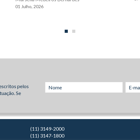
01
Julho,
2026
escritos pelos
tuação. Se
(11) 3149-2000
(11) 3147-1800