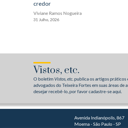
credor
Viviane Ramos Nogueira
31
Julho,
2026
Vistos, etc.
O boletim
Vistos, etc.
publica os artigos práticos 
advogados do Teixeira Fortes em suas áreas de a
desejar recebê-lo, por favor cadastre-se aqui.
Avenida Indianópolis, 867
Moema - São Paulo - SP