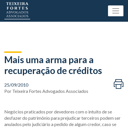
Mais uma arma para a
recuperação de créditos
25/09/2010
Por
Teixeira Fortes Advogados Associados
Negócios praticados por devedores com o intuito de se
desfazer do patrimônio para prejudicar terceiros podem ser
anulados pelo judiciário a pedido de algum credor, caso se