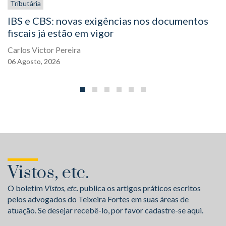
Tributária
IBS e CBS: novas exigências nos documentos
fiscais já estão em vigor
Carlos Victor Pereira
06
Agosto,
2026
Vistos, etc.
O boletim
Vistos, etc.
publica os artigos práticos escritos
pelos advogados do Teixeira Fortes em suas áreas de
atuação. Se desejar recebê-lo, por favor cadastre-se aqui.