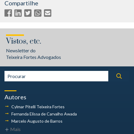
Compartilhe
Vistos, etc.
Newsletter do
Teixeira Fortes Advogados
Autores
Cylmar Pitelli
Teixeira Fortes
Fernanda Elissa
de Carvalho Awada
Marcelo Augusto
de Barros
Mais