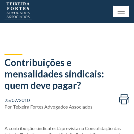
Contribuições e
mensalidades sindicais:
quem deve pagar?
25/07/2010
Por
Teixeira Fortes Advogados Associados
A contribuição sindical está prevista na Consolidação das