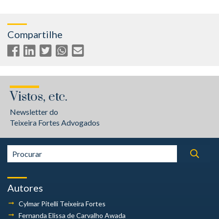
Compartilhe
Vistos, etc.
Newsletter do
Teixeira Fortes Advogados
Autores
Cylmar Pitelli
Teixeira Fortes
Fernanda Elissa
de Carvalho Awada