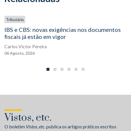
Tributária
IBS e CBS: novas exigências nos documentos
fiscais já estão em vigor
Carlos Victor Pereira
06
Agosto,
2026
Vistos, etc.
O boletim
Vistos, etc.
publica os artigos práticos escritos