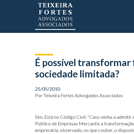
É possível transformar 
sociedade limitada?
25/05/2010
Por
Teixeira Fortes Advogados Associados
Sim. Está no Código Civil. “Caso venha a admitir 
Público de Empresas Mercantis a transformação 
empresária, observado, no que couber, o disposto 