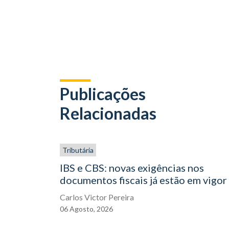
Publicações
Relacionadas
Tributária
IBS e CBS: novas exigências nos
documentos fiscais já estão em vigor
Carlos Victor Pereira
06
Agosto,
2026