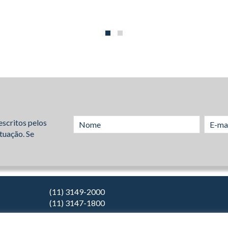
escritos pelos
tuação. Se
(11) 3149-2000
(11) 3147-1800