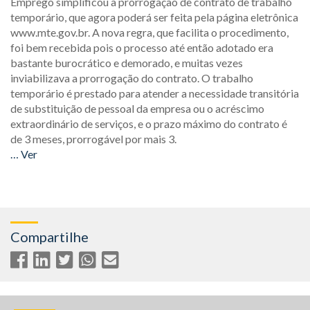
Emprego simplificou a prorrogação de contrato de trabalho
temporário, que agora poderá ser feita pela página eletrônica
www.mte.gov.br. A nova regra, que facilita o procedimento,
foi bem recebida pois o processo até então adotado era
bastante burocrático e demorado, e muitas vezes
inviabilizava a prorrogação do contrato. O trabalho
temporário é prestado para atender a necessidade transitória
de substituição de pessoal da empresa ou o acréscimo
extraordinário de serviços, e o prazo máximo do contrato é
de 3 meses, prorrogável por mais 3.
… Ver
Compartilhe