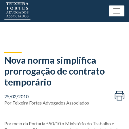
Nova norma simplifica
prorrogação de contrato
temporário
25/02/2010
Por
Teixeira Fortes Advogados Associados
Por meio da Portaria 550/10 o Ministério do Trabalho e