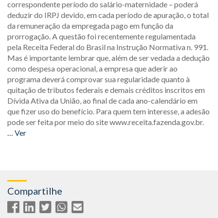
correspondente período do salário-maternidade – poderá
deduzir do IRPJ devido, em cada período de apuração, o total
da remuneração da empregada pago em função da
prorrogação. A questão foi recentemente regulamentada
pela Receita Federal do Brasil na Instrução Normativa n. 991.
Mas é importante lembrar que, além de ser vedada a dedução
como despesa operacional, a empresa que aderir ao
programa deverá comprovar sua regularidade quanto à
quitação de tributos federais e demais créditos inscritos em
Dívida Ativa da União, ao final de cada ano-calendário em
que fizer uso do benefício. Para quem tem interesse, a adesão
pode ser feita por meio do site www.receita.fazenda.gov.br.
… Ver
Compartilhe