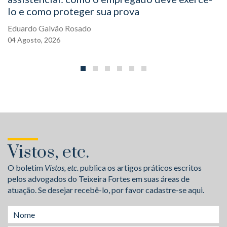
lo e como proteger sua prova
Eduardo Galvão Rosado
04
Agosto,
2026
Vistos, etc.
O boletim
Vistos, etc.
publica os artigos práticos escritos
pelos advogados do Teixeira Fortes em suas áreas de
atuação. Se desejar recebê-lo, por favor cadastre-se aqui.