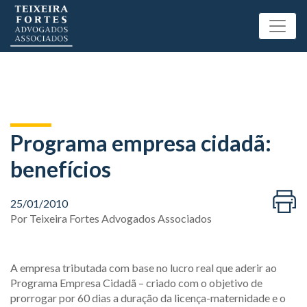
Programa empresa cidadã:
benefícios
25/01/2010
Por
Teixeira Fortes Advogados Associados
A empresa tributada com base no lucro real que aderir ao
Programa Empresa Cidadã – criado com o objetivo de
prorrogar por 60 dias a duração da licença-maternidade e o