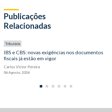
Publicações
Relacionadas
Tributária
IBS e CBS: novas exigências nos documentos
fiscais já estão em vigor
Carlos Victor Pereira
06
Agosto,
2026