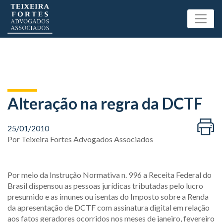
Alteração na regra da DCTF
25/01/2010
Por
Teixeira Fortes Advogados Associados
Por meio da Instrução Normativa n. 996 a Receita Federal do
Brasil dispensou as pessoas jurídicas tributadas pelo lucro
presumido e as imunes ou isentas do Imposto sobre a Renda
da apresentação de DCTF com assinatura digital em relação
aos fatos geradores ocorridos nos meses de janeiro, fevereiro