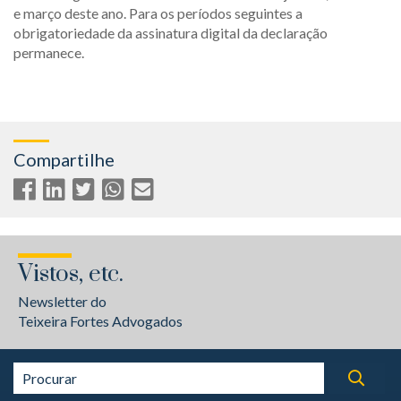
e março deste ano. Para os períodos seguintes a
obrigatoriedade da assinatura digital da declaração
permanece.
Compartilhe
Vistos, etc.
Newsletter do
Teixeira Fortes Advogados