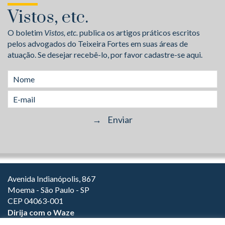
Vistos, etc.
O boletim
Vistos, etc.
publica os artigos práticos escritos
pelos advogados do Teixeira Fortes em suas áreas de
atuação. Se desejar recebê-lo, por favor cadastre-se aqui.
Avenida Indianópolis, 867
Moema - São Paulo - SP
CEP 04063-001
Dirija com o Waze