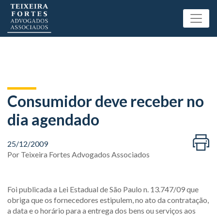
Consumidor deve receber no
dia agendado
25/12/2009
Por
Teixeira Fortes Advogados Associados
Foi publicada a Lei Estadual de São Paulo n. 13.747/09 que
obriga que os fornecedores estipulem, no ato da contratação,
a data e o horário para a entrega dos bens ou serviços aos