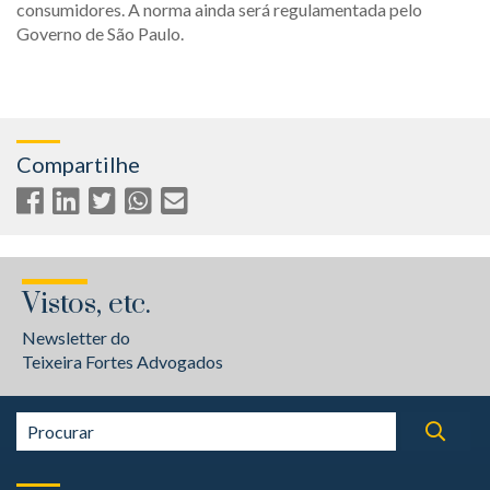
consumidores. A norma ainda será regulamentada pelo
Governo de São Paulo.
Compartilhe
Vistos, etc.
Newsletter do
Teixeira Fortes Advogados