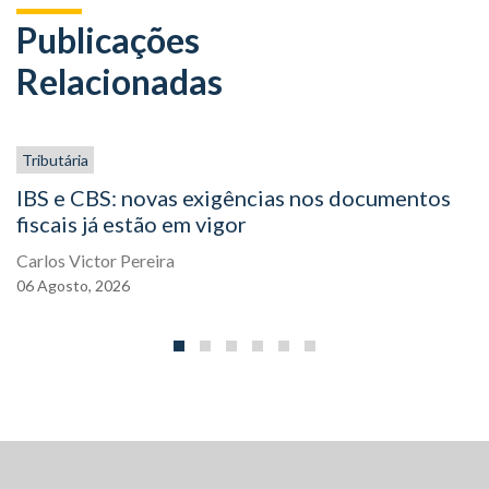
Publicações
Relacionadas
Tributária
IBS e CBS: novas exigências nos documentos
fiscais já estão em vigor
Carlos Victor Pereira
06
Agosto,
2026