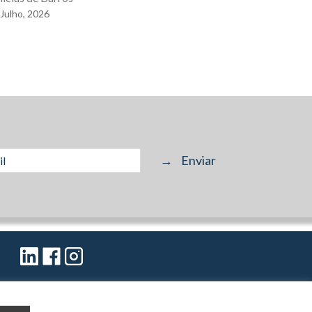
Julho,
2026