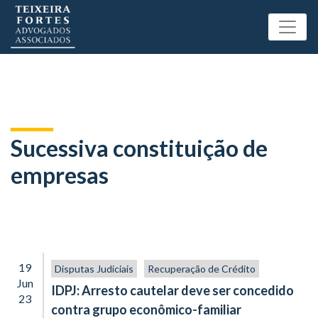
Sucessiva constituição de
empresas
19
Disputas Judiciais
Recuperação de Crédito
Jun
IDPJ: Arresto cautelar deve ser concedido
23
contra grupo econômico-familiar