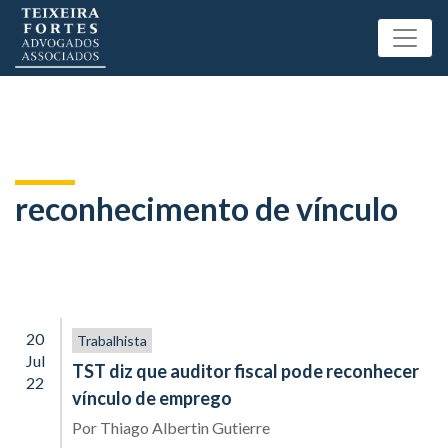
reconhecimento de vínculo
20
Trabalhista
Jul
TST diz que auditor fiscal pode reconhecer
22
vínculo de emprego
Por
Thiago Albertin Gutierre