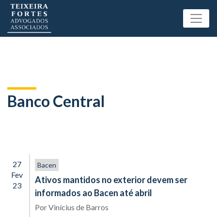
Banco Central
27
Bacen
Fev
Ativos mantidos no exterior devem ser
23
informados ao Bacen até abril
Por
Vinícius de Barros