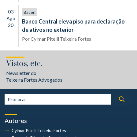
03
Bacen
Ago
Banco Central eleva piso para declaração
20
de ativos no exterior
Por
Cylmar Pitelli Teixeira Fortes
Vistos, etc.
Newsletter do
Teixeira Fortes Advogados
Autores
Cylmar Pitelli
Teixeira Fortes