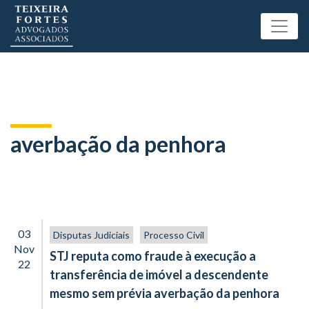
averbação da penhora
03
Disputas Judiciais
Processo Civil
Nov
STJ reputa como fraude à execução a
22
transferência de imóvel a descendente
mesmo sem prévia averbação da penhora