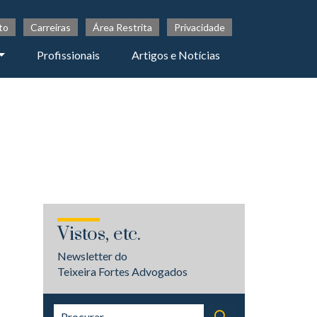
to
Carreiras
Área Restrita
Privacidade
Profissionais
Artigos e Notícias
Vistos, etc.
Newsletter do
Teixeira Fortes Advogados