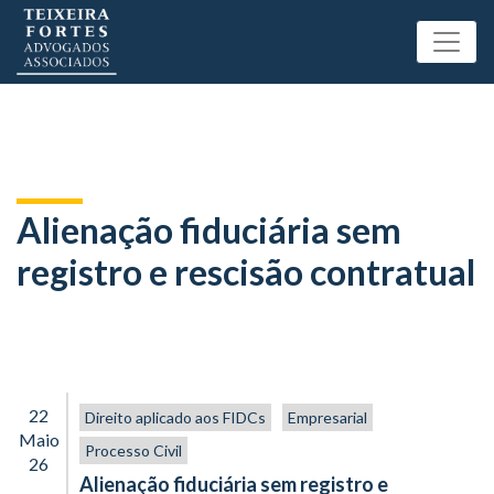
Alienação fiduciária sem
registro e rescisão contratual
22
Direito aplicado aos FIDCs
Empresarial
Maio
Processo Civil
26
Alienação fiduciária sem registro e