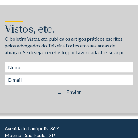
Vistos, etc.
O boletim
Vistos, etc.
publica os artigos práticos escritos
pelos advogados do Teixeira Fortes em suas áreas de
atuação. Se desejar recebê-lo, por favor cadastre-se aqui.
Avenida Indianópolis, 867
Moema - São Paulo - SP