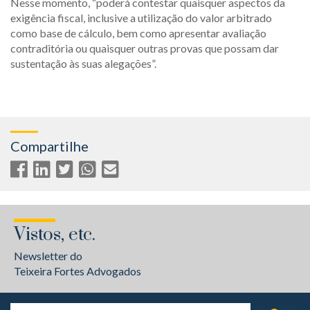
Nesse momento, “poderá contestar quaisquer aspectos da
exigência fiscal, inclusive a utilização do valor arbitrado
como base de cálculo, bem como apresentar avaliação
contraditória ou quaisquer outras provas que possam dar
sustentação às suas alegações”.
Compartilhe
Vistos, etc.
Newsletter do
Teixeira Fortes Advogados