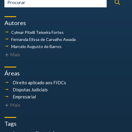
Autores
Cylmar Pitelli
Teixeira Fortes
Fernanda Elissa
de Carvalho Awada
Marcelo Augusto
de Barros
Mais
Áreas
Direito aplicado aos FIDCs
Disputas Judiciais
Empresarial
Mais
Tags