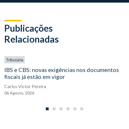
Publicações
Relacionadas
Tributária
IBS e CBS: novas exigências nos documentos
fiscais já estão em vigor
Carlos Victor Pereira
06
Agosto,
2026