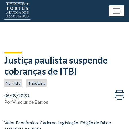
Justiça paulista suspende
cobranças de ITBI
Na mídia
Tributária
06/09/2023
Por
Vinícius de Barros
Valor Econômico. Caderno Legislação. Edição de 04 de
setembro de 2023.