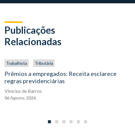
Publicações
Relacionadas
Trabalhista
Tributária
Prêmios a empregados: Receita esclarece
regras previdenciárias
Vinícius de Barros
06
Agosto,
2026