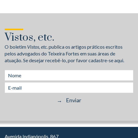
Vistos, etc.
O boletim
Vistos, etc.
publica os artigos práticos escritos
pelos advogados do Teixeira Fortes em suas áreas de
atuação. Se desejar recebê-lo, por favor cadastre-se aqui.
Avenida Indianópolis, 867