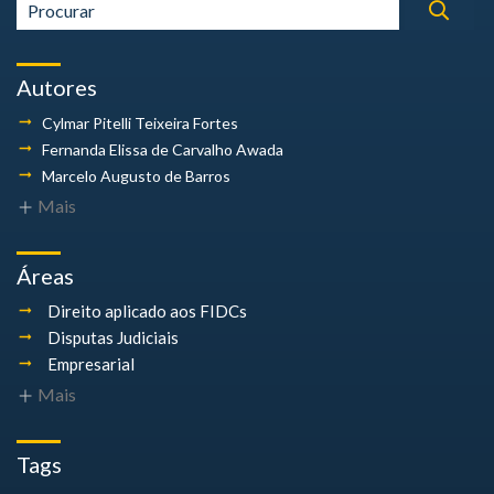
Autores
Cylmar Pitelli
Teixeira Fortes
Fernanda Elissa
de Carvalho Awada
Marcelo Augusto
de Barros
Mais
Áreas
Direito aplicado aos FIDCs
Disputas Judiciais
Empresarial
Mais
Tags