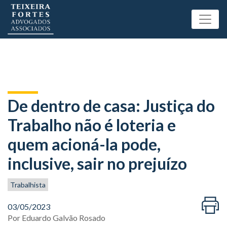
De dentro de casa: Justiça do
Trabalho não é loteria e
quem acioná-la pode,
inclusive, sair no prejuízo
Trabalhista
03/05/2023
Por
Eduardo Galvão Rosado