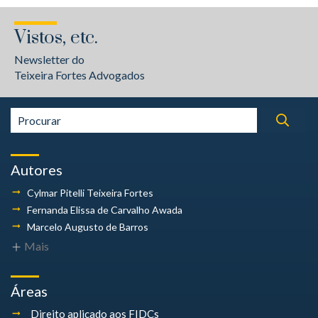
Vistos, etc.
Newsletter do
Teixeira Fortes Advogados
Autores
Cylmar Pitelli
Teixeira Fortes
Fernanda Elissa
de Carvalho Awada
Marcelo Augusto
de Barros
Mais
Áreas
Direito aplicado aos FIDCs