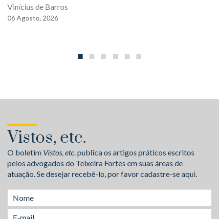
Vinícius de Barros
06
Agosto,
2026
Vistos, etc.
O boletim
Vistos, etc.
publica os artigos práticos escritos
pelos advogados do Teixeira Fortes em suas áreas de
atuação. Se desejar recebê-lo, por favor cadastre-se aqui.