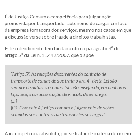
É da Justiça Comum a competência para julgar ação
promovida por transportador autônomo de cargas em face
da empresa tomadora dos serviços, mesmo nos casos em que
a discussão verse sobre fraude a direitos trabalhistas.
Este entendimento tem fundamento no parágrafo 3º do
artigo 5º da Lei n. 11.442/2007, que dispõe
“Artigo 5º. As relações decorrentes do contrato de
transporte de cargas de que trata o art. 4º desta Lei são
sempre de natureza comercial, não ensejando, em nenhuma
hipótese, a caracterização de vínculo de emprego.
(…)
§ 3º Compete à justiça comum o julgamento de ações
oriundas dos contratos de transportes de cargas.”
A incompetência absoluta, por se tratar de matéria de ordem