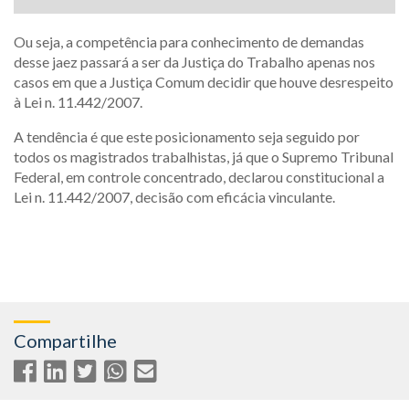
Ou seja, a competência para conhecimento de demandas
desse jaez passará a ser da Justiça do Trabalho apenas nos
casos em que a Justiça Comum decidir que houve desrespeito
à Lei n. 11.442/2007.
A tendência é que este posicionamento seja seguido por
todos os magistrados trabalhistas, já que o Supremo Tribunal
Federal, em controle concentrado, declarou constitucional a
Lei n. 11.442/2007, decisão com eficácia vinculante.
Compartilhe