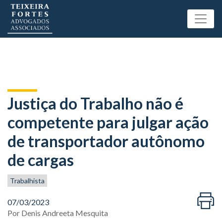
Justiça do Trabalho não é
competente para julgar ação
de transportador autônomo
de cargas
Trabalhista
07/03/2023
Por
Denis Andreeta Mesquita