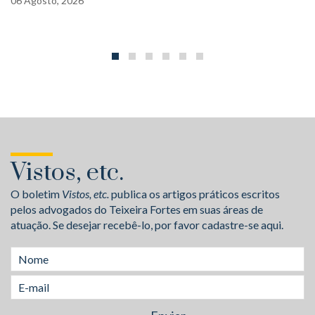
06
Agosto,
2026
Vistos, etc.
O boletim
Vistos, etc.
publica os artigos práticos escritos
pelos advogados do Teixeira Fortes em suas áreas de
atuação. Se desejar recebê-lo, por favor cadastre-se aqui.