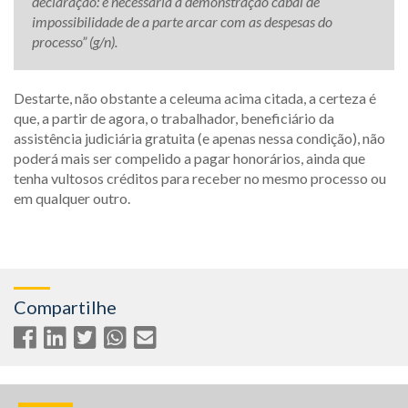
declaração: é necessária a demonstração cabal de
impossibilidade de a parte arcar com as despesas do
processo” (g/n).
Destarte, não obstante a celeuma acima citada, a certeza é
que, a partir de agora, o trabalhador, beneficiário da
assistência judiciária gratuita (e apenas nessa condição), não
poderá mais ser compelido a pagar honorários, ainda que
tenha vultosos créditos para receber no mesmo processo ou
em qualquer outro.
Compartilhe