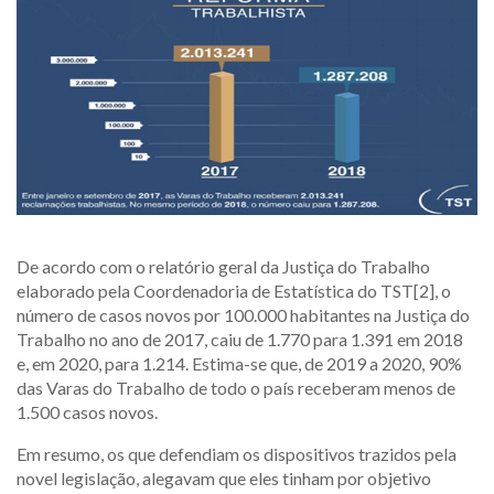
De acordo com o relatório geral da Justiça do Trabalho
elaborado pela Coordenadoria de Estatística do TST[2], o
número de casos novos por 100.000 habitantes na Justiça do
Trabalho no ano de 2017, caiu de 1.770 para 1.391 em 2018
e, em 2020, para 1.214. Estima-se que, de 2019 a 2020, 90%
das Varas do Trabalho de todo o país receberam menos de
1.500 casos novos.
Em resumo, os que defendiam os dispositivos trazidos pela
novel legislação, alegavam que eles tinham por objetivo