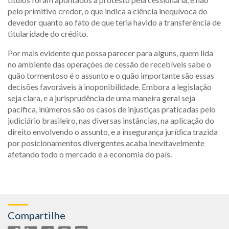
pelo primitivo credor, o que indica a ciência inequívoca do
devedor quanto ao fato de que teria havido a transferência de
titularidade do crédito.
Por mais evidente que possa parecer para alguns, quem lida
no ambiente das operações de cessão de recebíveis sabe o
quão tormentoso é o assunto e o quão importante são essas
decisões favoráveis à inoponibilidade. Embora a legislação
seja clara, e a jurisprudência de uma maneira geral seja
pacífica, inúmeros são os casos de injustiças praticadas pelo
judiciário brasileiro, nas diversas instâncias, na aplicação do
direito envolvendo o assunto, e a insegurança jurídica trazida
por posicionamentos divergentes acaba inevitavelmente
afetando todo o mercado e a economia do país.
Compartilhe