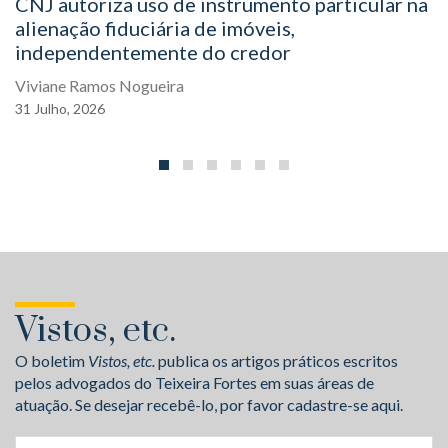
CNJ autoriza uso de instrumento particular na
alienação fiduciária de imóveis,
independentemente do credor
Viviane Ramos Nogueira
31
Julho,
2026
Vistos, etc.
O boletim
Vistos, etc.
publica os artigos práticos escritos
pelos advogados do Teixeira Fortes em suas áreas de
atuação. Se desejar recebê-lo, por favor cadastre-se aqui.