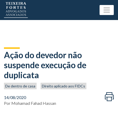
Ação do devedor não
suspende execução de
duplicata
De dentro de casa
Direito aplicado aos FIDCs
14/08/2020
Por
Mohamad Fahad Hassan