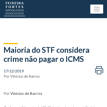
Maioria do STF considera
crime não pagar o ICMS
17/12/2019
Por
Vinícius de Barros
Por
Vinicius de Barros