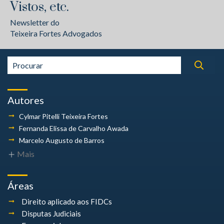
Vistos, etc.
Newsletter do
Teixeira Fortes Advogados
Autores
Cylmar Pitelli
Teixeira Fortes
Fernanda Elissa
de Carvalho Awada
Marcelo Augusto
de Barros
Mais
Áreas
Direito aplicado aos FIDCs
Disputas Judiciais