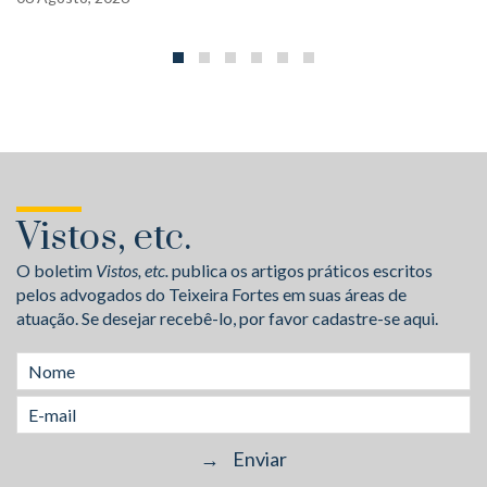
Vistos, etc.
O boletim
Vistos, etc.
publica os artigos práticos escritos
pelos advogados do Teixeira Fortes em suas áreas de
atuação. Se desejar recebê-lo, por favor cadastre-se aqui.