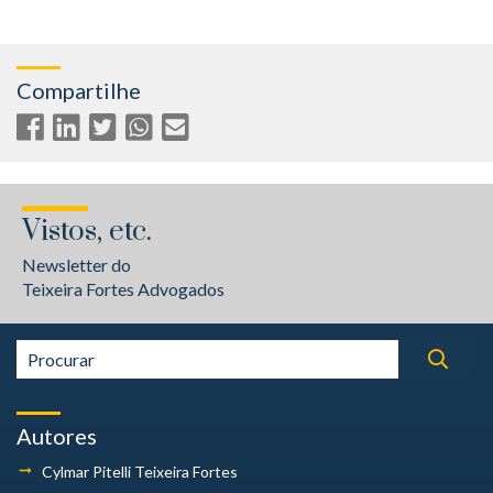
Compartilhe
Vistos, etc.
Newsletter do
Teixeira Fortes Advogados
Autores
Cylmar Pitelli
Teixeira Fortes