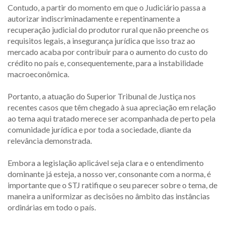
Contudo, a partir do momento em que o Judiciário passa a
autorizar indiscriminadamente e repentinamente a
recuperação judicial do produtor rural que não preenche os
requisitos legais, a insegurança jurídica que isso traz ao
mercado acaba por contribuir para o aumento do custo do
crédito no país e, consequentemente, para a instabilidade
macroeconômica.
Portanto, a atuação do Superior Tribunal de Justiça nos
recentes casos que têm chegado à sua apreciação em relação
ao tema aqui tratado merece ser acompanhada de perto pela
comunidade jurídica e por toda a sociedade, diante da
relevância demonstrada.
Embora a legislação aplicável seja clara e o entendimento
dominante já esteja, a nosso ver, consonante com a norma, é
importante que o STJ ratifique o seu parecer sobre o tema, de
maneira a uniformizar as decisões no âmbito das instâncias
ordinárias em todo o país.