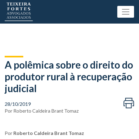
A polêmica sobre o direito do
produtor rural à recuperação
judicial
28/10/2019
Por
Roberto Caldeira Brant Tomaz
Por
Roberto Caldeira Brant Tomaz