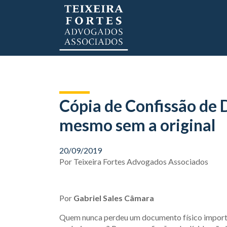
Cópia de Confissão de 
mesmo sem a original
20/09/2019
Por
Teixeira Fortes Advogados Associados
Por
Gabriel Sales Câmara
Quem nunca perdeu um documento físico importa