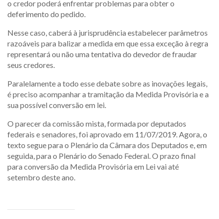
o credor poderá enfrentar problemas para obter o
deferimento do pedido.
Nesse caso, caberá à jurisprudência estabelecer parâmetros
razoáveis para balizar a medida em que essa exceção à regra
representará ou não uma tentativa do devedor de fraudar
seus credores.
Paralelamente a todo esse debate sobre as inovações legais,
é preciso acompanhar a tramitação da Medida Provisória e a
sua possível conversão em lei.
O parecer da comissão mista, formada por deputados
federais e senadores, foi aprovado em 11/07/2019. Agora, o
texto segue para o Plenário da Câmara dos Deputados e, em
seguida, para o Plenário do Senado Federal. O prazo final
para conversão da Medida Provisória em Lei vai até
setembro deste ano.