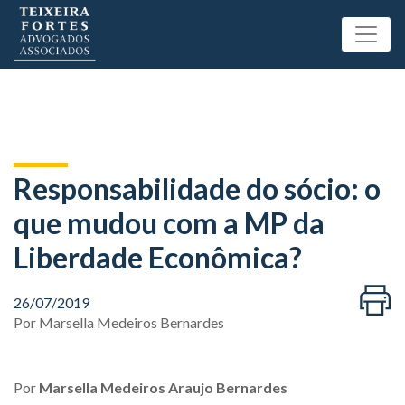
Responsabilidade do sócio: o
que mudou com a MP da
Liberdade Econômica?
26/07/2019
Por
Marsella Medeiros Bernardes
Por
Marsella Medeiros Araujo Bernardes