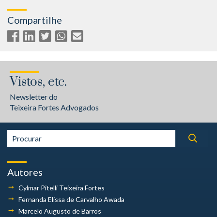
Compartilhe
Vistos, etc.
Newsletter do
Teixeira Fortes Advogados
Autores
Cylmar Pitelli
Teixeira Fortes
Fernanda Elissa
de Carvalho Awada
Marcelo Augusto
de Barros