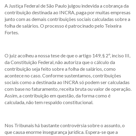
A Justiça Federal de São Paulo julgou indevida a cobrança da
contribuição destinada ao INCRA, paga por muitas empresas
junto com as demais contribuições sociais calculadas sobre a
folha de salários. O processo é patrocinado pelo Teixeira
Fortes.
O juiz acolheu a nossa tese de que o artigo 149, § 2º, inciso III,
da Constituição Federal, não autoriza que o cálculo da
contribuição seja feito sobre a folha de salários, como
acontece no caso. Conforme sustentamos, contribuições
sociais como a destinada ao INCRA só podem ser calculadas
com base no faturamento, receita bruta ou valor de operação.
Assim, a contribuição em questão, da forma como é
calculada, não tem respaldo constitucional.
Nos Tribunais há bastante controvérsia sobre o assunto, o
que causa enorme insegurança jurídica. Espera-se que a