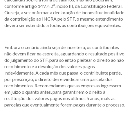
conforme artigo 149, § 2º, inciso III, da Constituição Federal.
Ou seja, a se confirmar a declaração de inconstitucionalidade
da contribuição ao INCRA pelo STF, o mesmo entendimento
deverá ser estendido a todas as contribuições equivalentes.
Embora o cenário ainda seja de incerteza, os contribuintes
não devem ficar na espreita, aguardando o resultado positivo
do julgamento do STF, para só então pleitear o direito ao não
recolhimento e a devolução dos valores pagos
indevidamente. A cada mês que passa, o contribuinte perde,
por prescrição, o direito de reivindicar uma parcela dos
recolhimentos. Recomendamos que as empresas ingressem
em juízo o quanto antes, para garantirem o direito à
restituição dos valores pagos nos últimos 5 anos, mais as
parcelas que eventualmente forem pagas durante o processo.