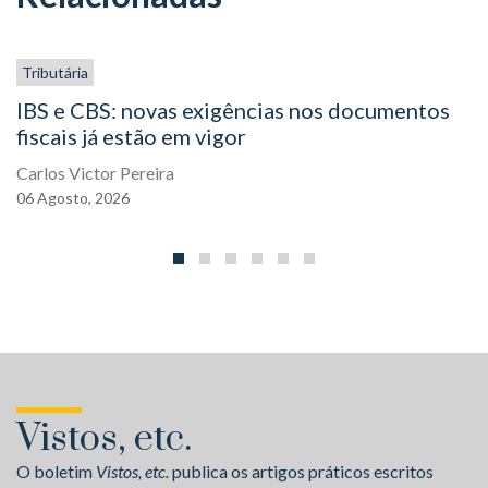
Tributária
IBS e CBS: novas exigências nos documentos
fiscais já estão em vigor
Carlos Victor Pereira
06
Agosto,
2026
Vistos, etc.
O boletim
Vistos, etc.
publica os artigos práticos escritos