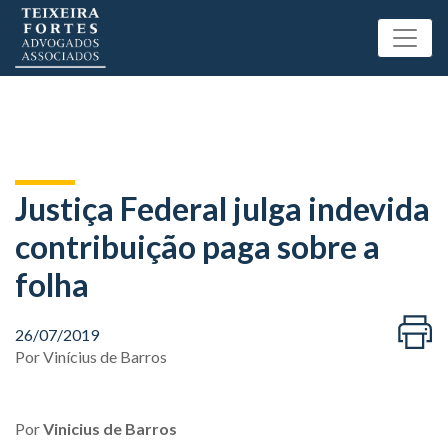
Justiça Federal julga indevida
contribuição paga sobre a
folha
26/07/2019
Por
Vinícius de Barros
Por
Vinicius de Barros