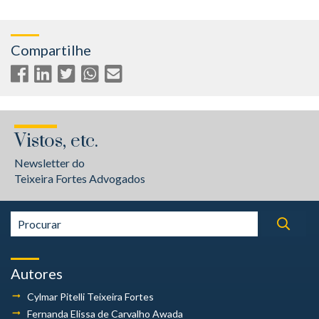
Compartilhe
Vistos, etc.
Newsletter do
Teixeira Fortes Advogados
Autores
Cylmar Pitelli
Teixeira Fortes
Fernanda Elissa
de Carvalho Awada