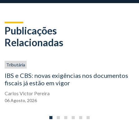
Publicações
Relacionadas
Tributária
IBS e CBS: novas exigências nos documentos
fiscais já estão em vigor
Carlos Victor Pereira
06
Agosto,
2026