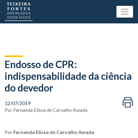
Endosso de CPR:
indispensabilidade da ciência
do devedor
12/07/2019
Por
Fernanda Elissa de Carvalho Awada
Por
Fernanda Elissa de Carvalho Awada