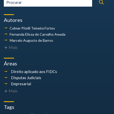
Autores
Cylmar Pitelli
Teixeira Fortes
Fernanda Elissa
de Carvalho Awada
Marcelo Augusto
de Barros
Mais
Áreas
Direito aplicado aos FIDCs
Disputas Judiciais
Empresarial
Mais
Tags