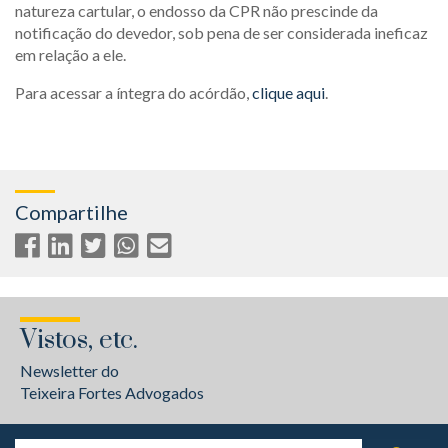
natureza cartular, o endosso da CPR não prescinde da
notificação do devedor, sob pena de ser considerada ineficaz
em relação a ele.
Para acessar a íntegra do acórdão,
clique aqui
.
Compartilhe
Vistos, etc.
Newsletter do
Teixeira Fortes Advogados