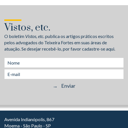
Vistos, etc.
O boletim
Vistos, etc.
publica os artigos práticos escritos
pelos advogados do Teixeira Fortes em suas áreas de
atuação. Se desejar recebê-lo, por favor cadastre-se aqui.
Avenida Indianópolis, 867
Moema - São Paulo - SP