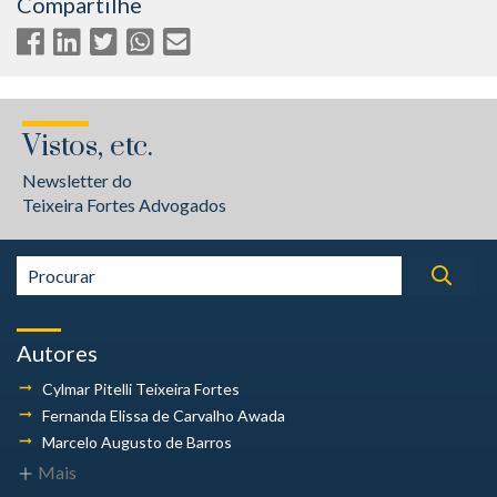
Compartilhe
Vistos, etc.
Newsletter do
Teixeira Fortes Advogados
Autores
Cylmar Pitelli
Teixeira Fortes
Fernanda Elissa
de Carvalho Awada
Marcelo Augusto
de Barros
Mais