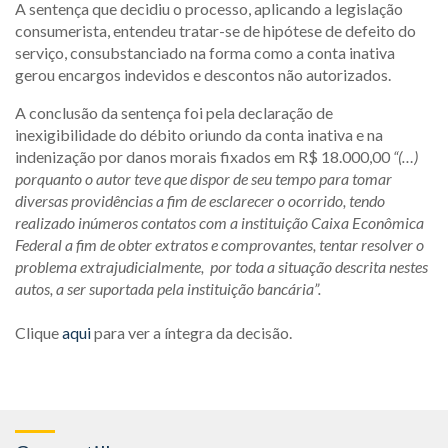
A sentença que decidiu o processo, aplicando a legislação
consumerista, entendeu tratar-se de hipótese de defeito do
serviço, consubstanciado na forma como a conta inativa
gerou encargos indevidos e descontos não autorizados.
A conclusão da sentença foi pela declaração de
inexigibilidade do débito oriundo da conta inativa e na
indenização por danos morais fixados em R$ 18.000,00
“(…)
porquanto o autor teve que dispor de seu tempo para tomar
diversas providências a fim de esclarecer o ocorrido, tendo
realizado inúmeros contatos com a instituição Caixa Econômica
Federal a fim de obter extratos e comprovantes, tentar resolver o
problema extrajudicialmente, por toda a situação descrita nestes
autos, a ser suportada pela instituição bancária”.
Clique
aqui
para ver a íntegra da decisão.