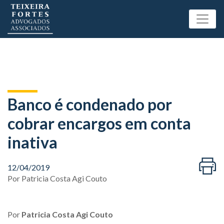
Banco é condenado por
cobrar encargos em conta
inativa
12/04/2019
Por
Patricia Costa Agi Couto
Por
Patricia Costa Agi Couto