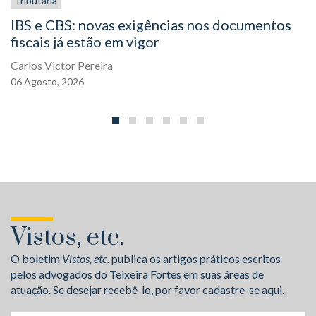
Tributária
IBS e CBS: novas exigências nos documentos
fiscais já estão em vigor
Carlos Victor Pereira
06
Agosto,
2026
Vistos, etc.
O boletim
Vistos, etc.
publica os artigos práticos escritos
pelos advogados do Teixeira Fortes em suas áreas de
atuação. Se desejar recebê-lo, por favor cadastre-se aqui.