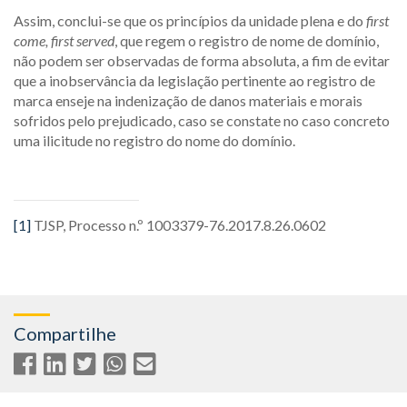
Assim, conclui-se que os princípios da unidade plena e do
first
come, first served
, que regem o registro de nome de domínio,
não podem ser observadas de forma absoluta, a fim de evitar
que a inobservância da legislação pertinente ao registro de
marca enseje na indenização de danos materiais e morais
sofridos pelo prejudicado, caso se constate no caso concreto
uma ilicitude no registro do nome do domínio.
[1]
TJSP, Processo n.º 1003379-76.2017.8.26.0602
Compartilhe