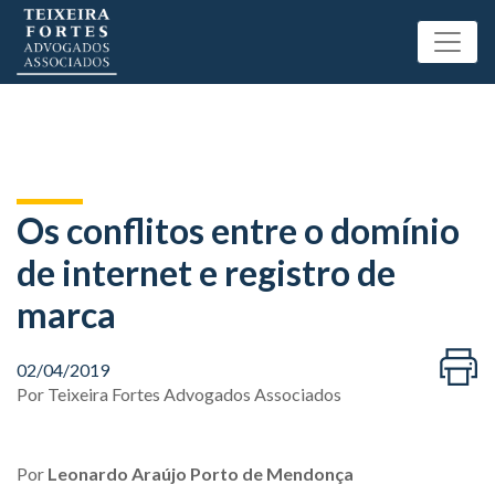
Os conflitos entre o domínio
de internet e registro de
marca
02/04/2019
Por
Teixeira Fortes Advogados Associados
Por
Leonardo Araújo Porto de Mendonça