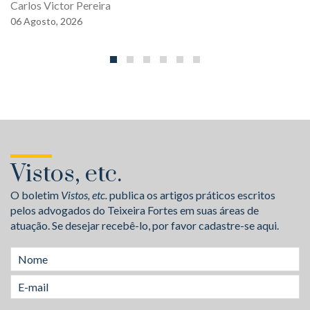
Carlos Victor Pereira
06
Agosto,
2026
Vistos, etc.
O boletim
Vistos, etc.
publica os artigos práticos escritos
pelos advogados do Teixeira Fortes em suas áreas de
atuação. Se desejar recebê-lo, por favor cadastre-se aqui.