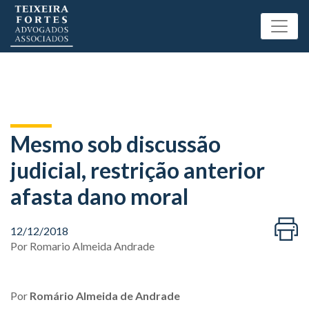
Mesmo sob discussão
judicial, restrição anterior
afasta dano moral
12/12/2018
Por
Romario Almeida Andrade
Por
Romário Almeida de Andrade