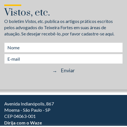
Vistos, etc.
O boletim
Vistos, etc.
publica os artigos práticos escritos
pelos advogados do Teixeira Fortes em suas áreas de
atuação. Se desejar recebê-lo, por favor cadastre-se aqui.
Avenida Indianópolis, 867
Moema - São Paulo - SP
CEP 04063-001
Dirija com o Waze