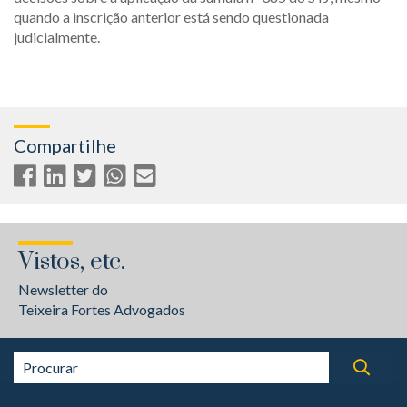
quando a inscrição anterior está sendo questionada
judicialmente.
Compartilhe
Vistos, etc.
Newsletter do
Teixeira Fortes Advogados