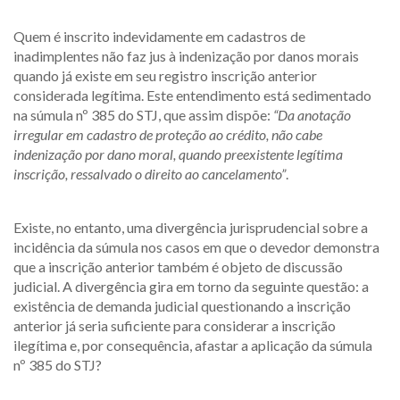
Quem é inscrito indevidamente em cadastros de
inadimplentes não faz jus à indenização por danos morais
quando já existe em seu registro inscrição anterior
considerada legítima. Este entendimento está sedimentado
na súmula nº 385 do STJ, que assim dispõe:
“Da anotação
irregular em cadastro de proteção ao crédito, não cabe
indenização por dano moral, quando preexistente legítima
inscrição, ressalvado o direito ao cancelamento”
.
Existe, no entanto, uma divergência jurisprudencial sobre a
incidência da súmula nos casos em que o devedor demonstra
que a inscrição anterior também é objeto de discussão
judicial. A divergência gira em torno da seguinte questão: a
existência de demanda judicial questionando a inscrição
anterior já seria suficiente para considerar a inscrição
ilegítima e, por consequência, afastar a aplicação da súmula
nº 385 do STJ?