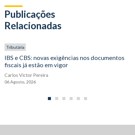
Publicações
Relacionadas
Tributária
IBS e CBS: novas exigências nos documentos
fiscais já estão em vigor
Carlos Victor Pereira
06
Agosto,
2026