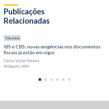
Publicações
Relacionadas
Tributária
IBS e CBS: novas exigências nos documentos
fiscais já estão em vigor
Carlos Victor Pereira
06
Agosto,
2026