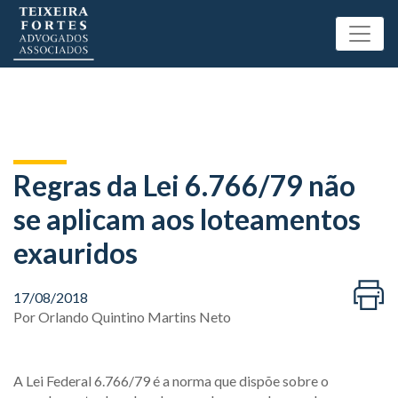
Regras da Lei 6.766/79 não
se aplicam aos loteamentos
exauridos
17/08/2018
Por
Orlando Quintino Martins Neto
A Lei Federal 6.766/79 é a norma que dispõe sobre o