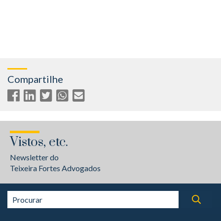
Compartilhe
Vistos, etc.
Newsletter do
Teixeira Fortes Advogados