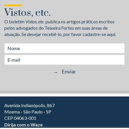
Vistos, etc.
O boletim
Vistos, etc.
publica os artigos práticos escritos
pelos advogados do Teixeira Fortes em suas áreas de
atuação. Se desejar recebê-lo, por favor cadastre-se aqui.
Avenida Indianópolis, 867
Moema - São Paulo - SP
CEP 04063-001
Dirija com o Waze