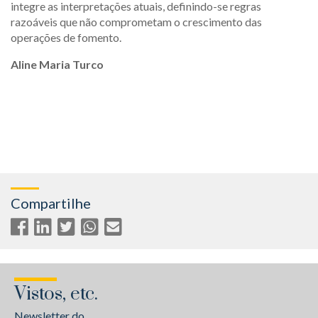
integre as interpretações atuais, definindo-se regras
razoáveis que não comprometam o crescimento das
operações de fomento.
Aline Maria Turco
Compartilhe
Vistos, etc.
Newsletter do