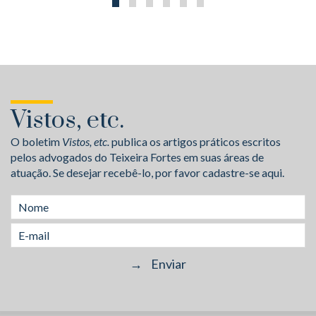
Vistos, etc.
O boletim
Vistos, etc.
publica os artigos práticos escritos
pelos advogados do Teixeira Fortes em suas áreas de
atuação. Se desejar recebê-lo, por favor cadastre-se aqui.