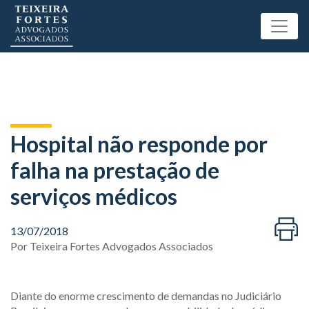
Hospital não responde por
falha na prestação de
serviços médicos
13/07/2018
Por
Teixeira Fortes Advogados Associados
Diante do enorme crescimento de demandas no Judiciário