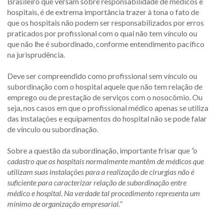
Brasileiro que versam sobre responsabilidade de médicos e
hospitais, é de extrema importância trazer à tona o fato de
que os hospitais não podem ser responsabilizados por erros
praticados por profissional com o qual não tem vínculo ou
que não lhe é subordinado, conforme entendimento pacífico
na jurisprudência.
Deve ser compreendido como profissional sem vínculo ou
subordinação com o hospital aquele que não tem relação de
emprego ou de prestação de serviços com o nosocômio. Ou
seja, nos casos em que o profissional médico apenas se utiliza
das instalações e equipamentos do hospital não se pode falar
de vínculo ou subordinação.
Sobre a questão da subordinação, importante frisar que
“o
cadastro que os hospitais normalmente mantêm de médicos que
utilizam suas instalações para a realização de cirurgias não é
suficiente para caracterizar relação de subordinação entre
médico e hospital. Na verdade tal procedimento representa um
mínimo de organização empresarial.”