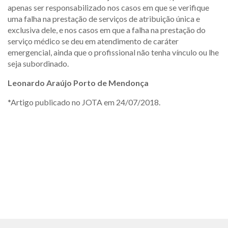
apenas ser responsabilizado nos casos em que se verifique
uma falha na prestação de serviços de atribuição única e
exclusiva dele, e nos casos em que a falha na prestação do
serviço médico se deu em atendimento de caráter
emergencial, ainda que o profissional não tenha vínculo ou lhe
seja subordinado.
Leonardo Araújo Porto de Mendonça
*Artigo publicado no JOTA em 24/07/2018.