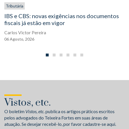
Tributária
IBS e CBS: novas exigências nos documentos
fiscais já estão em vigor
Carlos Victor Pereira
06
Agosto,
2026
Vistos, etc.
O boletim
Vistos, etc.
publica os artigos práticos escritos
pelos advogados do Teixeira Fortes em suas áreas de
atuação. Se desejar recebê-lo, por favor cadastre-se aqui.