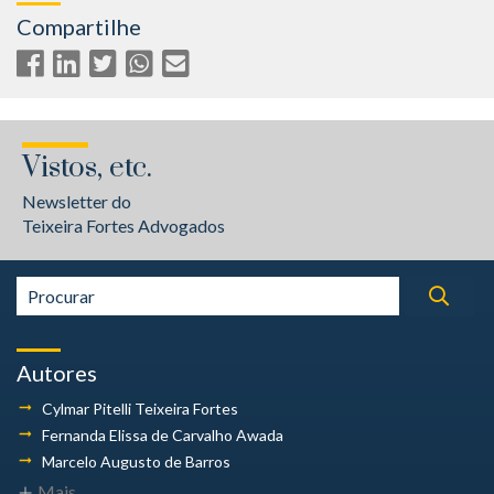
Compartilhe
Vistos, etc.
Newsletter do
Teixeira Fortes Advogados
Autores
Cylmar Pitelli
Teixeira Fortes
Fernanda Elissa
de Carvalho Awada
Marcelo Augusto
de Barros
Mais