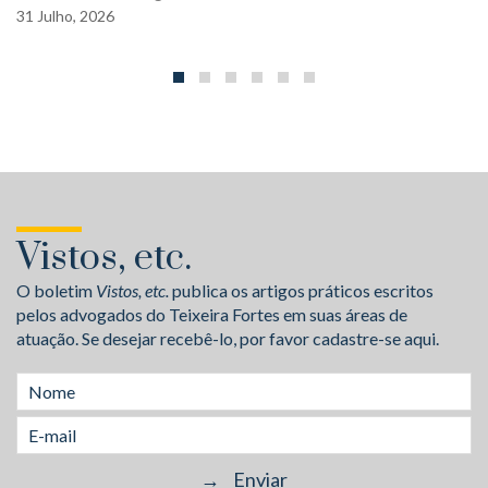
31
Julho,
2026
Vistos, etc.
O boletim
Vistos, etc.
publica os artigos práticos escritos
pelos advogados do Teixeira Fortes em suas áreas de
atuação. Se desejar recebê-lo, por favor cadastre-se aqui.