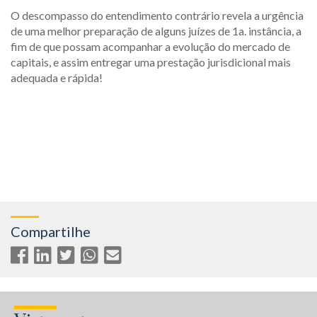
O descompasso do entendimento contrário revela a urgência
de uma melhor preparação de alguns juízes de 1a. instância, a
fim de que possam acompanhar a evolução do mercado de
capitais, e assim entregar uma prestação jurisdicional mais
adequada e rápida!
Compartilhe