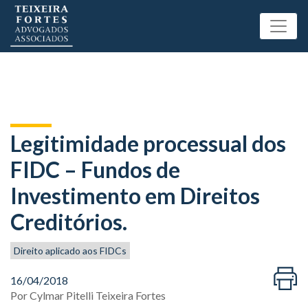
Legitimidade processual dos
FIDC – Fundos de
Investimento em Direitos
Creditórios.
Direito aplicado aos FIDCs
16/04/2018
Por
Cylmar Pitelli Teixeira Fortes