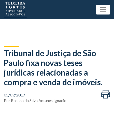
Tribunal de Justiça de São
Paulo fixa novas teses
jurídicas relacionadas a
compra e venda de imóveis.
05/09/2017
Por
Rosana da Silva Antunes Ignacio