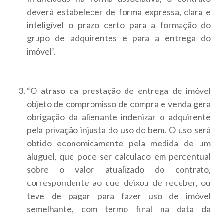
deverá estabelecer de forma expressa, clara e
inteligível o prazo certo para a formação do
grupo de adquirentes e para a entrega do
imóvel”.
“O atraso da prestação de entrega de imóvel
objeto de compromisso de compra e venda gera
obrigação da alienante indenizar o adquirente
pela privação injusta do uso do bem. O uso será
obtido economicamente pela medida de um
aluguel, que pode ser calculado em percentual
sobre o valor atualizado do contrato,
correspondente ao que deixou de receber, ou
teve de pagar para fazer uso de imóvel
semelhante, com termo final na data da