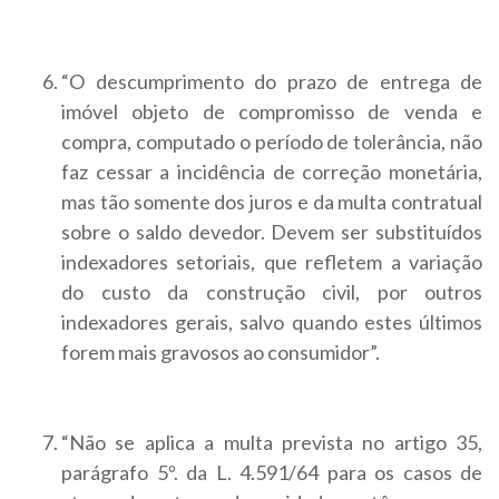
“O descumprimento do prazo de entrega de
imóvel objeto de compromisso de venda e
compra, computado o período de tolerância, não
faz cessar a incidência de correção monetária,
mas tão somente dos juros e da multa contratual
sobre o saldo devedor. Devem ser substituídos
indexadores setoriais, que refletem a variação
do custo da construção civil, por outros
indexadores gerais, salvo quando estes últimos
forem mais gravosos ao consumidor”.
“Não se aplica a multa prevista no artigo 35,
parágrafo 5º. da L. 4.591/64 para os casos de