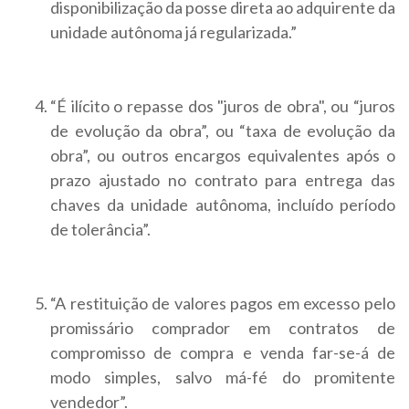
disponibilização da posse direta ao adquirente da
unidade autônoma já regularizada.”
“É ilícito o repasse dos "juros de obra", ou “juros
de evolução da obra”, ou “taxa de evolução da
obra”, ou outros encargos equivalentes após o
prazo ajustado no contrato para entrega das
chaves da unidade autônoma, incluído período
de tolerância”.
“A restituição de valores pagos em excesso pelo
promissário comprador em contratos de
compromisso de compra e venda far-se-á de
modo simples, salvo má-fé do promitente
vendedor”.