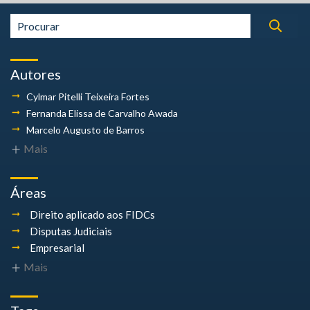
Autores
Cylmar Pitelli
Teixeira Fortes
Fernanda Elissa
de Carvalho Awada
Marcelo Augusto
de Barros
Mais
Áreas
Direito aplicado aos FIDCs
Disputas Judiciais
Empresarial
Mais