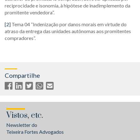
reciprocidade e isonomia, à hipótese de inadimplemento da
promitente vendedora”.
[2]
Tema 04 “Indenização por danos morais em virtude do
atraso da entrega das unidades autônomas aos promitentes
compradores”.
Compartilhe
Vistos, etc.
Newsletter do
Teixeira Fortes Advogados