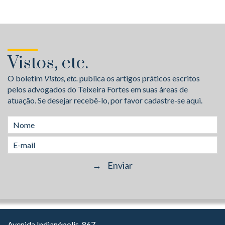
Vistos, etc.
O boletim
Vistos, etc.
publica os artigos práticos escritos
pelos advogados do Teixeira Fortes em suas áreas de
atuação. Se desejar recebê-lo, por favor cadastre-se aqui.
Avenida Indianópolis, 867