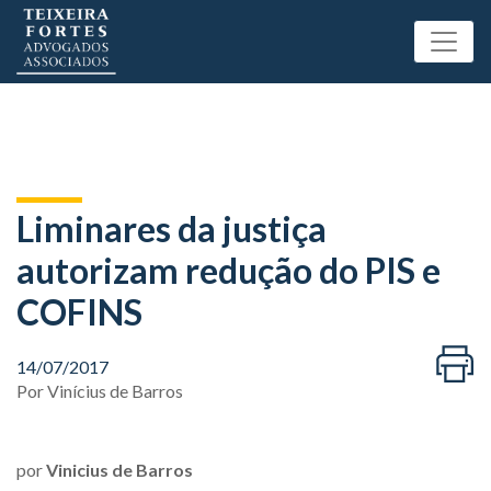
Liminares da justiça
autorizam redução do PIS e
COFINS
14/07/2017
Por
Vinícius de Barros
por
Vinicius de Barros