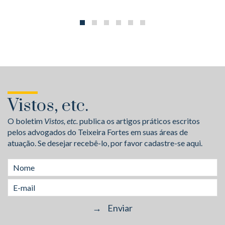
Vistos, etc.
O boletim
Vistos, etc.
publica os artigos práticos escritos
pelos advogados do Teixeira Fortes em suas áreas de
atuação. Se desejar recebê-lo, por favor cadastre-se aqui.