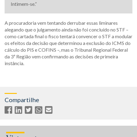
Intimem-se.”
A procuradoria vem tentando derrubar essas liminares
alegando que o julgamento ainda não foi concluído no STF –
como cartada final o fisco tentará convencer o STF a modular
os efeitos da decisão que determinou a exclusão do ICMS do
cálculo do PIS e COFINS –, mas o Tribunal Regional Federal
da 3ª Região vem confirmando as decisões de primeira
instância.
Compartilhe