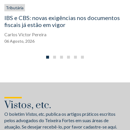
Tributária
IBS e CBS: novas exigências nos documentos
fiscais já estão em vigor
Carlos Victor Pereira
06
Agosto,
2026
Vistos, etc.
O boletim
Vistos, etc.
publica os artigos práticos escritos
pelos advogados do Teixeira Fortes em suas áreas de
atuação. Se desejar recebê-lo, por favor cadastre-se aqui.