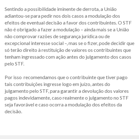
Sentindo a possibilidade iminente de derrota, a União
adiantou-se para pedir nos dois casos a modulação dos
efeitos de eventual decisão a favor dos contribuintes. O STF
não é obrigado a fazer a modulação – ainda mais se a União
não comprovar razões de segurança jurídica ou de
excepcional interesse social –, mas se o fizer, pode decidir que
só terão direito à restituição de valores os contribuintes que
tenham ingressado com ação antes do julgamento dos casos
pelo STF.
Por isso recomendamos que o contribuinte que tiver pago
tais contribuições ingresse logo em juízo, antes do
julgamento pelo STF, para garantir a devolução dos valores
pagos indevidamente, caso realmente o julgamento no STF
seja favorável e caso ocorra a modulação dos efeitos da
decisão.