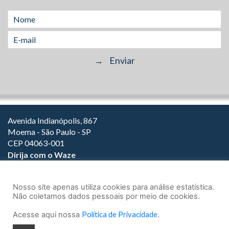
Avenida Indianópolis, 867
Moema - São Paulo - SP
CEP 04063-001
Dirija com o Waze
(11) 3149-2000
(11) 3147-1800
Nosso site apenas utiliza cookies para análise estatística.
Não coletamos dados pessoais por meio de cookies.
Acesse aqui nossa
Política de Privacidade
.