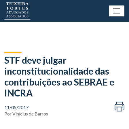
STF deve julgar
inconstitucionalidade das
contribuições ao SEBRAE e
INCRA
11/05/2017
Por
Vinícius de Barros