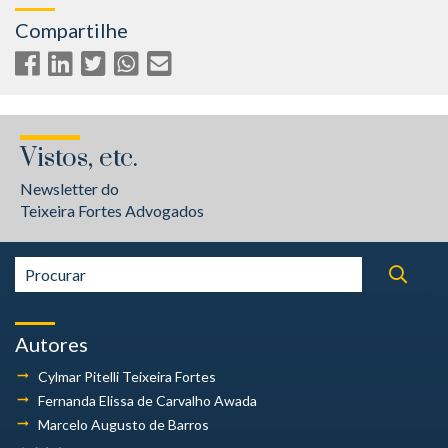
Compartilhe
Vistos, etc.
Newsletter do
Teixeira Fortes Advogados
Autores
Cylmar Pitelli
Teixeira Fortes
Fernanda Elissa
de Carvalho Awada
Marcelo Augusto
de Barros