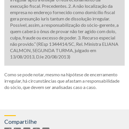
execução fiscal. Precedentes. 2. A não localização da
empresa no endereço fornecido como domicílio fiscal
gera presunção iuris tantum de dissolução irregular.
Possível, assim, a responsabilização do sócio-gerente, a
quem caberá o ônus de provar não ter agido com dolo,
culpa, fraude ou excesso de poder. 3. Recurso especial
não provido.” (REsp 1344414/SC, Rel. Ministra ELIANA
CALMON, SEGUNDA TURMA, julgado em
13/08/2013, DJe 20/08/2013)
Como se pode notar, mesmo na hipótese de encerramento
irregular, há circunstâncias que afastam a responsabilidade
do sócio, que devem ser analisadas caso a caso.
Compartilhe