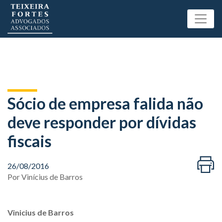
Sócio de empresa falida não
deve responder por dívidas
fiscais
26/08/2016
Por
Vinícius de Barros
Vinicius de Barros