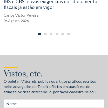
IBS e CBS: novas exigências nos documentos
fiscais já estão em vigor
Carlos Victor Pereira
06
Agosto,
2026
Vistos, etc.
O boletim
Vistos, etc.
publica os artigos práticos escritos
pelos advogados do Teixeira Fortes em suas áreas de
atuação. Se desejar recebê-lo, por favor cadastre-se aqui.