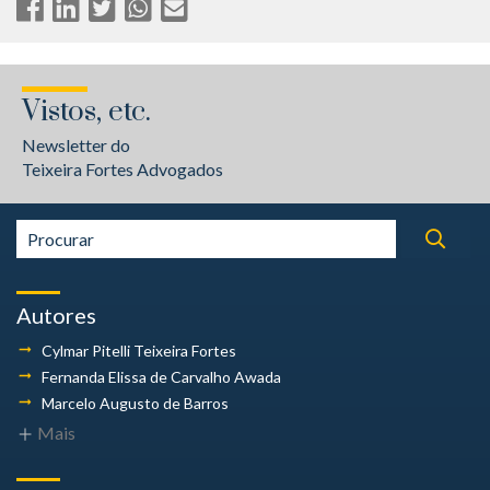
Vistos, etc.
Newsletter do
Teixeira Fortes Advogados
Autores
Cylmar Pitelli
Teixeira Fortes
Fernanda Elissa
de Carvalho Awada
Marcelo Augusto
de Barros
Mais