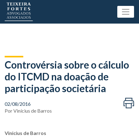
Controvérsia sobre o cálculo
do ITCMD na doação de
participação societária
02/08/2016
Por
Vinícius de Barros
Vinicius de Barros