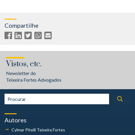
Compartilhe
Vistos, etc.
Newsletter do
Teixeira Fortes Advogados
Autores
Cylmar Pitelli
Teixeira Fortes