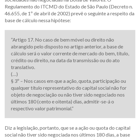
Regulamento do ITCMD do Estado de São Paulo (Decreto n.
46.655, de 1º de abril de 2002) prevê o seguinte a respeito da
base de cálculo nessa hipótese:
“Artigo 17. No caso de bem móvel ou direito não
abrangido pelo disposto no artigo anterior, a base de
cálculo será o valor corrente de mercado do bem, título,
crédito ou direito, na data da transmissão ou do ato
translativo.
(…)
§ 3º – Nos casos em que a ação, quota, participação ou
qualquer título representativo do capital social não for
objeto de negociação ou não tiver sido negociado nos
últimos 180 (cento e oitenta) dias, admitir-se-á o
respectivo valor patrimonial.”
Diz a legislação, portanto, que se a ação ou quota do capital
social não tiver sido negociada nos últimos 180 dias, a base