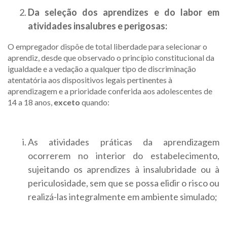
Da seleção dos aprendizes e do labor em
atividades insalubres e perigosas:
O empregador dispõe de total liberdade para selecionar o
aprendiz, desde que observado o princípio constitucional da
igualdade e a vedação a qualquer tipo de discriminação
atentatória aos dispositivos legais pertinentes à
aprendizagem e a prioridade conferida aos adolescentes de
14 a 18 anos,
exceto
quando:
As atividades práticas da aprendizagem
ocorrerem no interior do estabelecimento,
sujeitando os aprendizes à insalubridade ou à
periculosidade, sem que se possa elidir o risco ou
realizá-las integralmente em ambiente simulado;