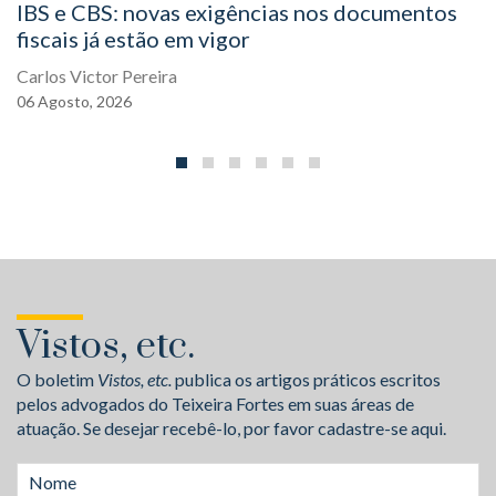
IBS e CBS: novas exigências nos documentos
fiscais já estão em vigor
Carlos Victor Pereira
06
Agosto,
2026
Vistos, etc.
O boletim
Vistos, etc.
publica os artigos práticos escritos
pelos advogados do Teixeira Fortes em suas áreas de
atuação. Se desejar recebê-lo, por favor cadastre-se aqui.