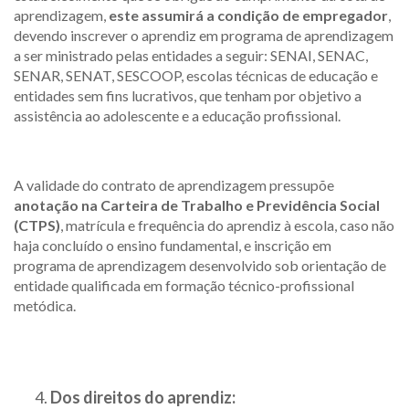
aprendizagem,
este assumirá a condição de empregador
,
devendo inscrever o aprendiz em programa de aprendizagem
a ser ministrado pelas entidades a seguir: SENAI, SENAC,
SENAR, SENAT, SESCOOP, escolas técnicas de educação e
entidades sem fins lucrativos, que tenham por objetivo a
assistência ao adolescente e a educação profissional.
A validade do contrato de aprendizagem pressupõe
anotação na Carteira de Trabalho e Previdência Social
(CTPS)
, matrícula e frequência do aprendiz à escola, caso não
haja concluído o ensino fundamental, e inscrição em
programa de aprendizagem desenvolvido sob orientação de
entidade qualificada em formação técnico-profissional
metódica.
Dos direitos do aprendiz: