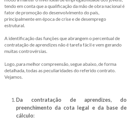
tendo em conta que a qualificação da mão de obra nacional é
fator de promoção do desenvolvimento do país,
principalmente em época de crise e de desemprego
estrutural.
A identificação das funções que abrangem o percentual de
contratação de aprendizes não é tarefa fácil e vem gerando
muitas controvérsias.
Logo, para melhor compreensão, segue abaixo, de forma
detalhada, todas as peculiaridades do referido contrato.
Vejamos.
Da contratação de aprendizes, do
preenchimento da cota legal e da base de
cálculo: