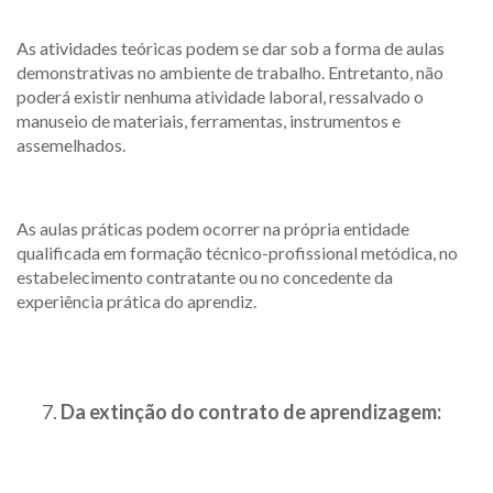
As atividades teóricas podem se dar sob a forma de aulas
demonstrativas no ambiente de trabalho. Entretanto, não
poderá existir nenhuma atividade laboral, ressalvado o
manuseio de materiais, ferramentas, instrumentos e
assemelhados.
As aulas práticas podem ocorrer na própria entidade
qualificada em formação técnico-profissional metódica, no
estabelecimento contratante ou no concedente da
experiência prática do aprendiz.
Da extinção do contrato de aprendizagem: