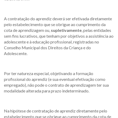
A contratação do aprendiz deverá ser efetivada diretamente
pelo estabelecimento que se obrigue ao cumprimento da
cota de aprendizagem ou,
supletivamente
, pelas entidades
sem fins lucrativos, que tenham por objetivos a assistência ao
adolescente e à educação profissional, registradas no
Conselho Municipal dos Direitos da Criança e do
Adolescente.
Por ter natureza especial, objetivando a formação
profissional do aprendiz (e sua eventual efetivação como
empregado), não pode o contrato de aprendizagem ter sua
modalidade alterada para prazo indeterminado.
Na hipótese de contratação de aprendiz diretamente pelo
estabelecimento que se obrigue ao cumprimento da cota de