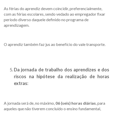
As férias do aprendiz devem coincidir, preferencialmente,
com as férias escolares, sendo vedado ao empregador fixar
período diverso daquele definido no programa de
aprendizagem.
O aprendiz também faz jus ao benefício do vale transporte.
Da jornada de trabalho dos aprendizes e dos
riscos na hipótese da realização de horas
extras:
A jornada será de, no máximo,
06 (seis) horas diárias
, para
aqueles que não tiverem concluído o ensino fundamental,