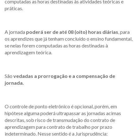
computadas as horas destinadas às atividades teóricas e
práticas.
A jornada
poderá ser de até 08 (oito) horas diárias
, para
os aprendizes que já tenham concluído o ensino fundamental,
se nelas forem computadas as horas destinadas à
aprendizagem teórica.
São
vedadas a prorrogação e a compensação de
jornada.
O controle de ponto eletrônico é opcional, porém, em
hipótese alguma poderá ultrapassar as jornadas acimas
descritas, sob risco de transmudação do contrato de
aprendizagem para contrato de trabalho por prazo
indeterminado. Nesse sentido é a Jurisprudência: