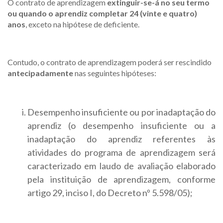
O contrato de aprendizagem
extinguir-se-á no seu termo
ou quando o aprendiz completar 24 (vinte e quatro)
anos
, exceto na hipótese de deficiente.
Contudo, o contrato de aprendizagem poderá ser rescindido
antecipadamente
nas seguintes hipóteses:
Desempenho insuficiente ou por inadaptação do
aprendiz (o desempenho insuficiente ou a
inadaptação do aprendiz referentes às
atividades do programa de aprendizagem será
caracterizado em laudo de avaliação elaborado
pela instituição de aprendizagem, conforme
artigo 29, inciso I, do Decreto nº 5.598/05);