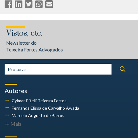
Vistos, etc.
Newsletter do
Teixeira Fortes Advogados
Autores
Cylmar Pitelli
Teixeira Fortes
Fernanda Elissa
de Carvalho Awada
Marcelo Augusto
de Barros
Mais