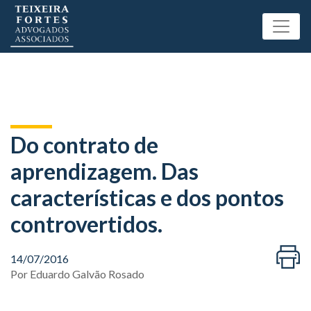
Do contrato de
aprendizagem. Das
características e dos pontos
controvertidos.
14/07/2016
Por
Eduardo Galvão Rosado