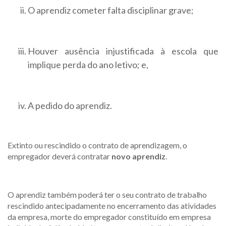
O aprendiz cometer falta disciplinar grave;
Houver ausência injustificada à escola que
implique perda do ano letivo; e,
A pedido do aprendiz.
Extinto ou rescindido o contrato de aprendizagem, o
empregador deverá contratar
novo aprendiz
.
O aprendiz também poderá ter o seu contrato de trabalho
rescindido antecipadamente no encerramento das atividades
da empresa, morte do empregador constituído em empresa