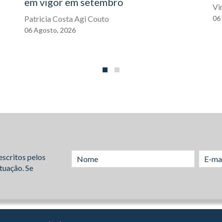
em vigor em setembro
Vi
Patricia Costa Agi Couto
06
06
Agosto,
2026
escritos pelos
tuação. Se