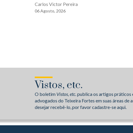
Carlos Victor Pereira
06
Agosto,
2026
Vistos, etc.
O boletim
Vistos, etc.
publica os artigos práticos 
advogados do Teixeira Fortes em suas áreas de a
desejar recebê-lo, por favor cadastre-se aqui.