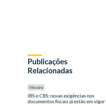
Publicações
Relacionadas
Tributária
IBS e CBS: novas exigências nos
documentos fiscais já estão em vigor