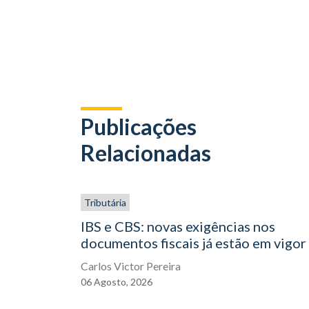
Publicações
Relacionadas
Tributária
IBS e CBS: novas exigências nos
documentos fiscais já estão em vigor
Carlos Victor Pereira
06
Agosto,
2026