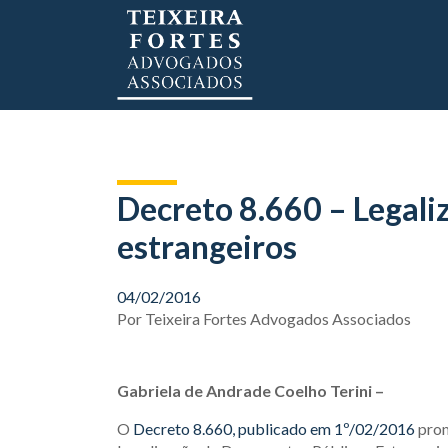
Decreto 8.660 – Legal
estrangeiros
04/02/2016
Por
Teixeira Fortes Advogados Associados
Gabriela de Andrade Coelho Terini –
O
Decreto 8.660, publicado em 1º/02/2016
prom