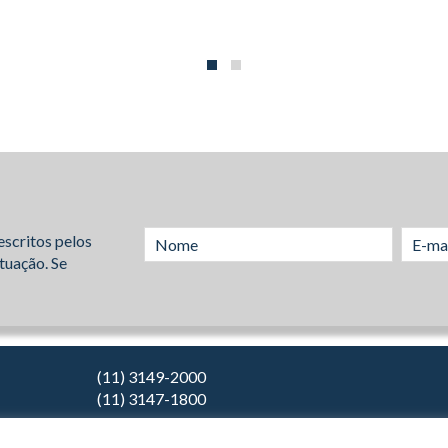
escritos pelos
tuação. Se
(11) 3149-2000
(11) 3147-1800