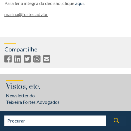
Para ler a íntegra da decisão, clique
aqui
.
marina@fortes.adv.br
Compartilhe
Vistos, etc.
Newsletter do
Teixeira Fortes Advogados