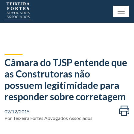
Câmara do TJSP entende que
as Construtoras não
possuem legitimidade para
responder sobre corretagem
02/12/2015
Por
Teixeira Fortes Advogados Associados