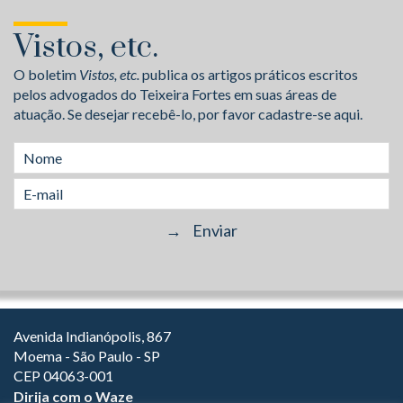
Vistos, etc.
O boletim
Vistos, etc.
publica os artigos práticos escritos
pelos advogados do Teixeira Fortes em suas áreas de
atuação. Se desejar recebê-lo, por favor cadastre-se aqui.
Avenida Indianópolis, 867
Moema - São Paulo - SP
CEP 04063-001
Dirija com o Waze