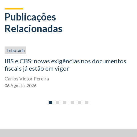
Publicações
Relacionadas
Tributária
IBS e CBS: novas exigências nos documentos
fiscais já estão em vigor
Carlos Victor Pereira
06
Agosto,
2026