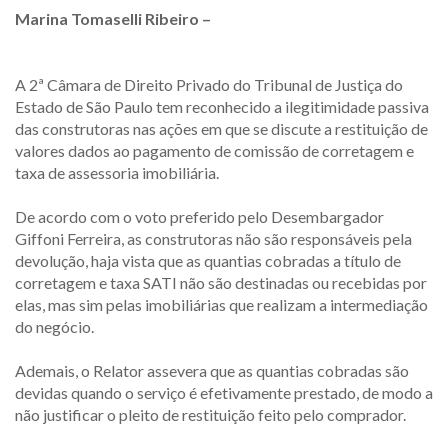
Marina Tomaselli Ribeiro –
A 2ª Câmara de Direito Privado do Tribunal de Justiça do
Estado de São Paulo tem reconhecido a ilegitimidade passiva
das construtoras nas ações em que se discute a restituição de
valores dados ao pagamento de comissão de corretagem e
taxa de assessoria imobiliária.
De acordo com o voto preferido pelo Desembargador
Giffoni Ferreira, as construtoras não são responsáveis pela
devolução, haja vista que as quantias cobradas a título de
corretagem e taxa SATI não são destinadas ou recebidas por
elas, mas sim pelas imobiliárias que realizam a intermediação
do negócio.
Ademais, o Relator assevera que as quantias cobradas são
devidas quando o serviço é efetivamente prestado, de modo a
não justificar o pleito de restituição feito pelo comprador.