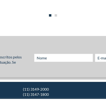
escritos pelos
tuação. Se
(11) 3149-2000
(11) 3147-1800