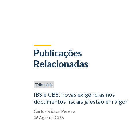
Publicações
Relacionadas
Tributária
IBS e CBS: novas exigências nos
documentos fiscais já estão em vigor
Carlos Victor Pereira
06
Agosto,
2026