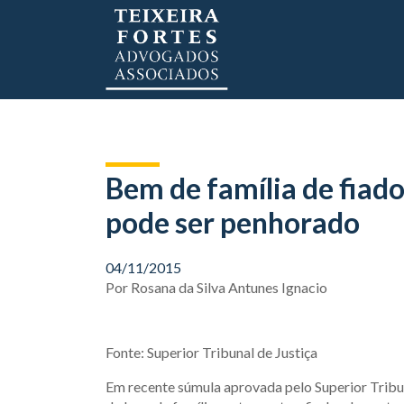
Bem de família de fiado
pode ser penhorado
04/11/2015
Por
Rosana da Silva Antunes Ignacio
Fonte: Superior Tribunal de Justiça
Em recente súmula aprovada pelo Superior Tribuna