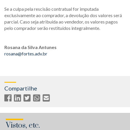
Se a culpa pela rescisão contratual for imputada
exclusivamente ao comprador, a devolução dos valores será
parcial. Caso seja atribuída ao vendedor, os valores pagos
pelo comprador serão restituídos integralmente.
Rosana da Silva Antunes
rosana@fortes.adv.br
Compartilhe
Vistos, etc.