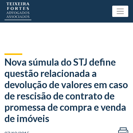
Nova súmula do STJ define
questão relacionada a
devolução de valores em caso
de rescisão de contrato de
promessa de compra e venda
de imóveis