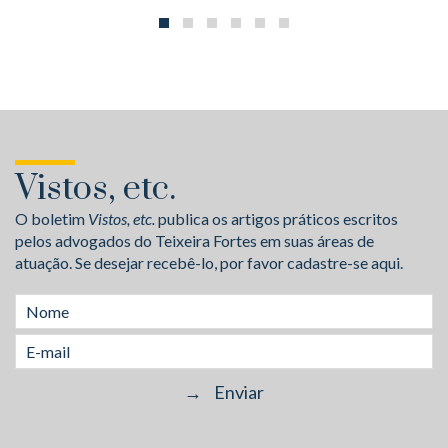
Vistos, etc.
O boletim
Vistos, etc.
publica os artigos práticos escritos
pelos advogados do Teixeira Fortes em suas áreas de
atuação. Se desejar recebê-lo, por favor cadastre-se aqui.