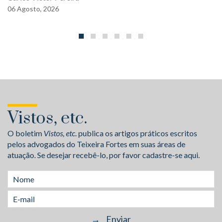
06
Agosto,
2026
Vistos, etc.
O boletim
Vistos, etc.
publica os artigos práticos escritos
pelos advogados do Teixeira Fortes em suas áreas de
atuação. Se desejar recebê-lo, por favor cadastre-se aqui.