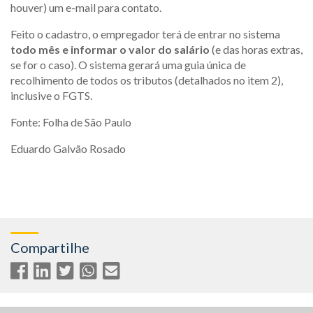
houver) um e-mail para contato.
Feito o cadastro, o empregador terá de entrar no sistema
todo mês e informar o valor do salário
(e das horas extras,
se for o caso). O sistema gerará uma guia única de
recolhimento de todos os tributos (detalhados no item 2),
inclusive o FGTS.
Fonte: Folha de São Paulo
Eduardo Galvão Rosado
Compartilhe